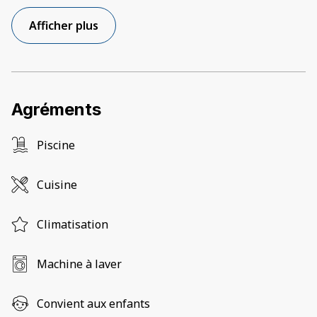
Afficher plus
Agréments
Piscine
Cuisine
Climatisation
Machine à laver
Convient aux enfants