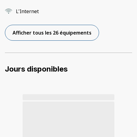
L'Internet
Afficher tous les 26 équipements
Jours disponibles